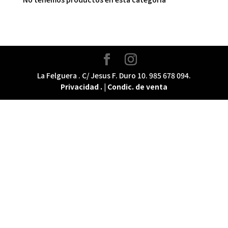
La Felguera . C/ Jesus F. Duro 10. 985 678 094.
Privacidad
. | Condic. de venta