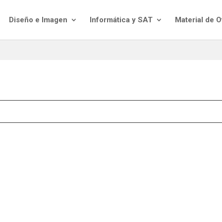
Diseño e Imagen
Informática y SAT
Material de O