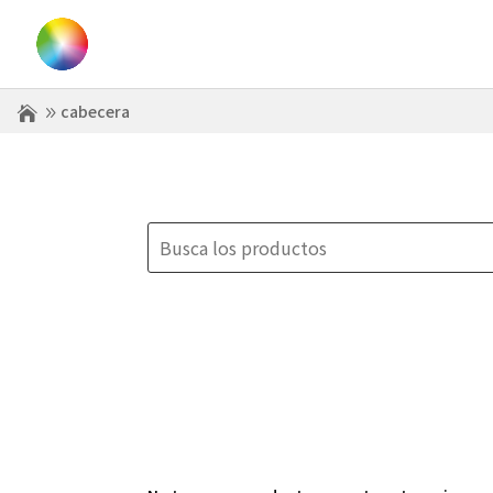
cabecera