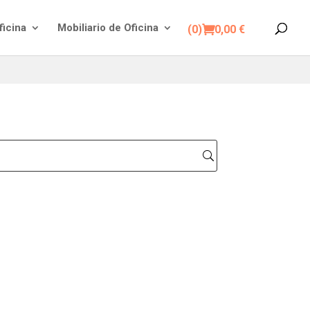
ficina
Mobiliario de Oficina
(0)
0,00
€