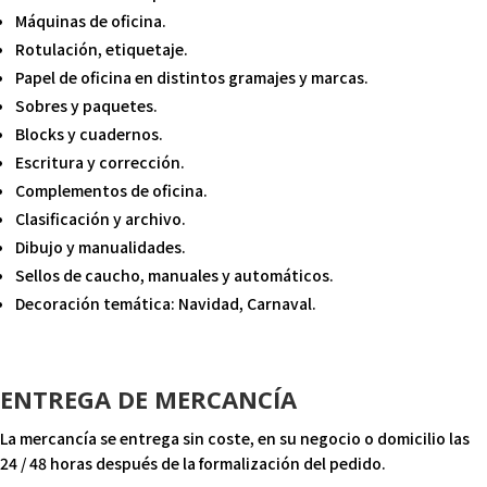
Máquinas de oficina.
Rotulación, etiquetaje.
Papel de oficina en distintos gramajes y marcas.
Sobres y paquetes.
Blocks y cuadernos.
Escritura y corrección.
Complementos de oficina.
Clasificación y archivo.
Dibujo y manualidades.
Sellos de caucho, manuales y automáticos.
Decoración temática: Navidad, Carnaval.
ENTREGA DE MERCANCÍA
La mercancía se entrega sin coste, en su negocio o domicilio las
24 / 48 horas después de la formalización del pedido.